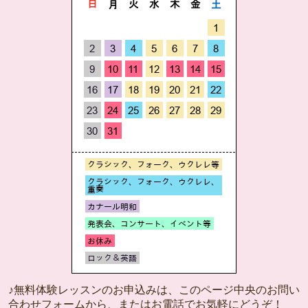
♪無料体験レッスンのお申込みは、このページ中央のお問い
合わせフォームから、またはお電話でお気軽にどうぞ！