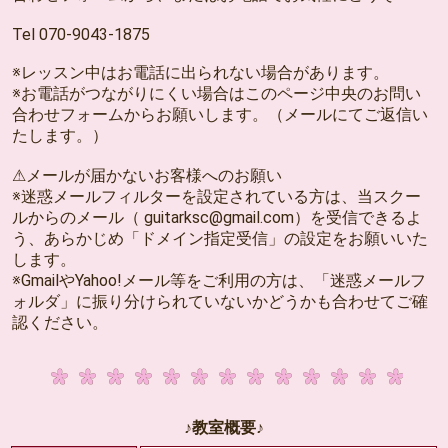
Tel 070-9043-1875
※レッスン中はお電話に出られない場合があります。
※お電話がつながりにくい場合はこのページ中央のお問い
合わせフォームからお願いします。（メールにてご返信い
たします。）
⚠メールが届かないお客様へのお願い
※迷惑メールフィルターを設定されている方は、当スクー
ルからのメール（ guitarksc@gmail.com）を受信できるよ
う、あらかじめ「ドメイン指定受信」の設定をお願いいた
します。
※GmailやYahoo!メール等をご利用の方は、「迷惑メールフ
ォルダ」に振り分けられていないかどうかも合わせてご確
認ください。
♪教室概要♪