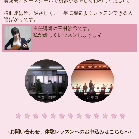
鹿児島ギタースクールで初歩から正しく初めてください。
講師達は皆、やさしく、丁寧に根気よくレッスンできる人
達ばかりです。
主任講師の三村沙希です。
私が優しくレッスンしますよ🎵
ギター教室
合奏団
♪お問い合わせ、体験レッスンへのお申込みはこちらへ♪